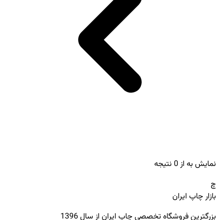
نمایش
به
از
0
نتیجه
چ
بازار چاپ ایران
بزرگترین فروشگاه تخصصی چاپ ایران از سال 1396