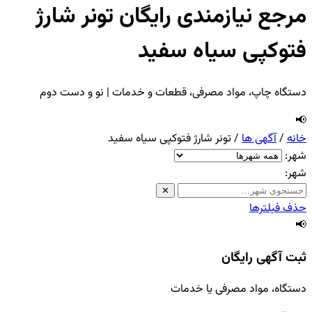
مرجع نیازمندی رایگان تونر شارژ
فتوکپی سیاه سفید
دستگاه چاپ، مواد مصرفی، قطعات و خدمات | نو و دست دوم
📢
خانه
/
آگهی ها
/
تونر شارژ فتوکپی سیاه سفید
شهر:
شهر:
✕
حذف فیلترها
📢
ثبت آگهی رایگان
دستگاه، مواد مصرفی یا خدمات