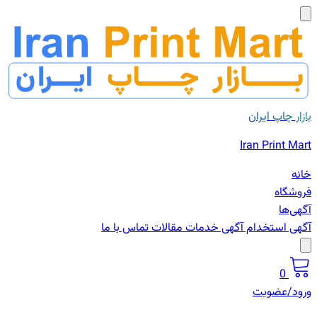
بازار چاپ ایران
Iran Print Mart
خانه
فروشگاه
آگهی‌ها
آگهی استخدام
آگهی خدمات
مقالات
تماس با ما
0
ورود/عضویت