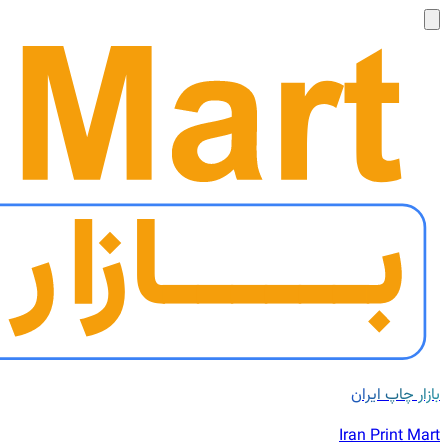
بازار چاپ ایران
Iran Print Mart