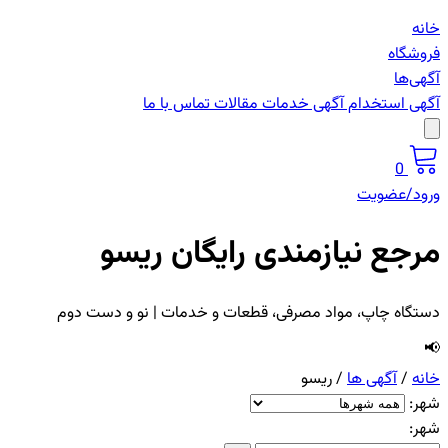
خانه
فروشگاه
آگهی‌ها
آگهی استخدام
آگهی خدمات
مقالات
تماس با ما
0
ورود/عضویت
مرجع نیازمندی رایگان ریسو
دستگاه چاپ، مواد مصرفی، قطعات و خدمات | نو و دست دوم
📢
خانه
/
آگهی ها
/
ریسو
شهر:
شهر: