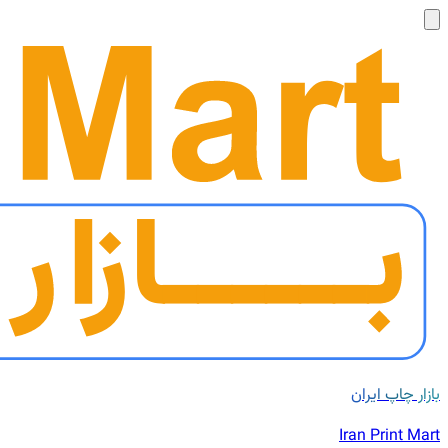
بازار چاپ ایران
Iran Print Mart