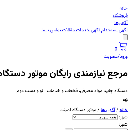
خانه
فروشگاه
آگهی‌ها
آگهی استخدام
آگهی خدمات
مقالات
تماس با ما
0
ورود/عضویت
مرجع نیازمندی رایگان موتور دستگاه
دستگاه چاپ، مواد مصرفی، قطعات و خدمات | نو و دست دوم
📢
خانه
/
آگهی ها
/
موتور دستگاه لمینت
شهر:
شهر: