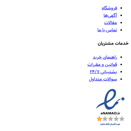
فروشگاه
آگهی‌ها
مقالات
تماس با ما
خدمات مشتریان
راهنمای خرید
قوانین و مقررات
پشتیبانی ۲۴/۷
سوالات متداول