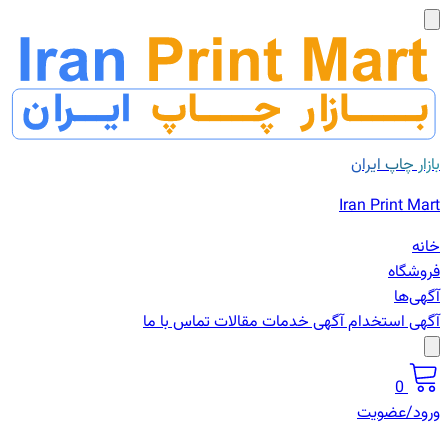
بازار چاپ ایران
Iran Print Mart
خانه
فروشگاه
آگهی‌ها
آگهی استخدام
آگهی خدمات
مقالات
تماس با ما
0
ورود/عضویت