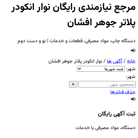
مرجع نیازمندی رایگان نوار انکودر
پلاتر جوهر افشان
دستگاه چاپ، مواد مصرفی، قطعات و خدمات | نو و دست دوم
📢
خانه
/
آگهی ها
/
نوار انکودر پلاتر جوهر افشان
شهر:
شهر:
✕
حذف فیلترها
📢
ثبت آگهی رایگان
دستگاه، مواد مصرفی یا خدمات