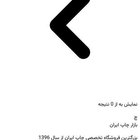
نمایش
به
از
0
نتیجه
چ
بازار چاپ ایران
بزرگترین فروشگاه تخصصی چاپ ایران از سال 1396