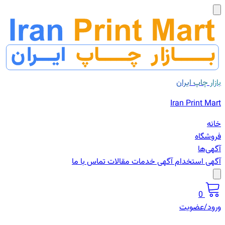
بازار چاپ ایران
Iran Print Mart
خانه
فروشگاه
آگهی‌ها
آگهی استخدام
آگهی خدمات
مقالات
تماس با ما
0
ورود/عضویت