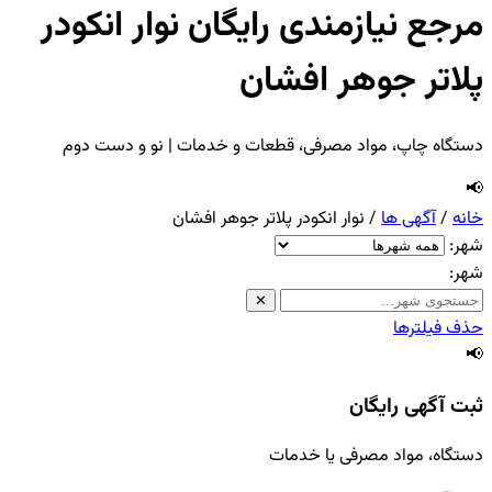
مرجع نیازمندی رایگان نوار انکودر
پلاتر جوهر افشان
دستگاه چاپ، مواد مصرفی، قطعات و خدمات | نو و دست دوم
📢
خانه
/
آگهی ها
/
نوار انکودر پلاتر جوهر افشان
شهر:
شهر:
✕
حذف فیلترها
📢
ثبت آگهی رایگان
دستگاه، مواد مصرفی یا خدمات