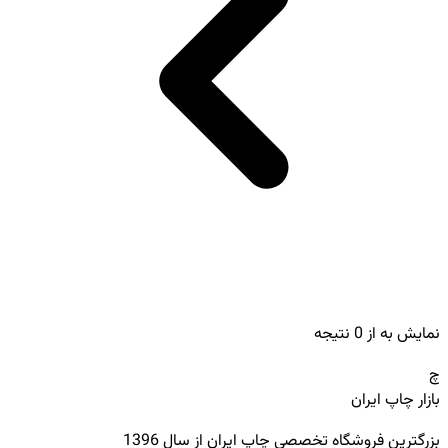
نمایش
به
از
0
نتیجه
چ
بازار چاپ ایران
بزرگترین فروشگاه تخصصی چاپ ایران از سال 1396