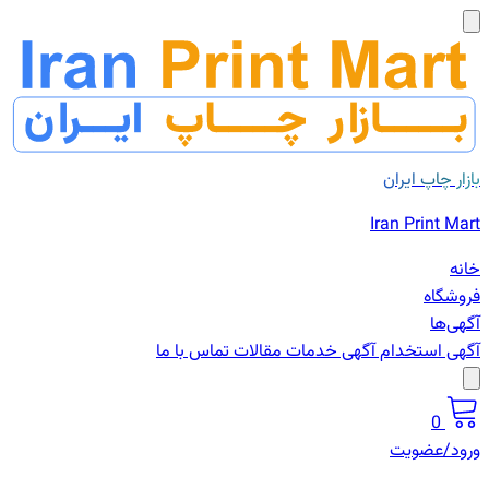
بازار چاپ ایران
Iran Print Mart
خانه
فروشگاه
آگهی‌ها
آگهی استخدام
آگهی خدمات
مقالات
تماس با ما
0
ورود/عضویت