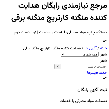
مرجع نیازمندی رایگان هدایت
کننده منگنه کارتریج منگنه برقی
دستگاه چاپ، مواد مصرفی، قطعات و خدمات | نو و دست دوم
📢
خانه
/
آگهی ها
/
هدایت کننده منگنه کارتریج منگنه برقی
شهر:
شهر:
✕
حذف فیلترها
📢
ثبت آگهی رایگان
دستگاه، مواد مصرفی یا خدمات