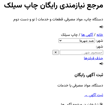
مرجع نیازمندی رایگان چاپ سیلک
دستگاه چاپ، مواد مصرفی، قطعات و خدمات | نو و دست دوم
📢
خانه
/
آگهی ها
/
چاپ سیلک
شهر:
شهر:
✕
حذف فیلترها
📢
ثبت آگهی رایگان
دستگاه، مواد مصرفی یا خدمات
ثبت آگهی →
🎯 تبلیغات در صفحه آگهی‌ها