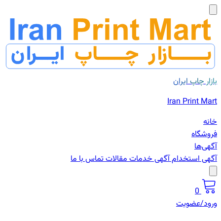
بازار چاپ ایران
Iran Print Mart
خانه
فروشگاه
آگهی‌ها
آگهی استخدام
آگهی خدمات
مقالات
تماس با ما
0
ورود/عضویت