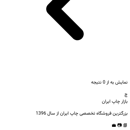
نمایش
به
از
0
نتیجه
چ
بازار چاپ ایران
بزرگترین فروشگاه تخصصی چاپ ایران از سال 1396
💼
📷
📘