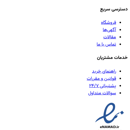
دسترسی سریع
فروشگاه
آگهی‌ها
مقالات
تماس با ما
خدمات مشتریان
راهنمای خرید
قوانین و مقررات
پشتیبانی ۲۴/۷
سوالات متداول