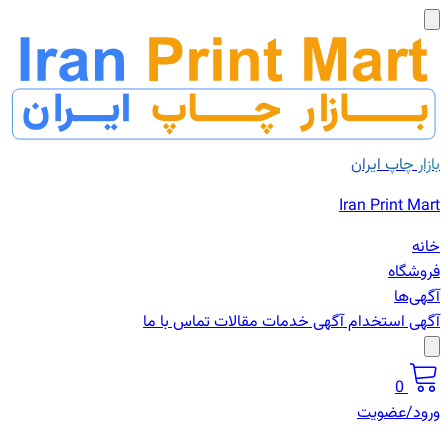
بازار چاپ ایران
Iran Print Mart
خانه
فروشگاه
آگهی‌ها
آگهی استخدام
آگهی خدمات
مقالات
تماس با ما
0
ورود/عضویت