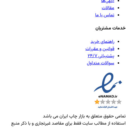
آگهی‌ها
مقالات
تماس با ما
خدمات مشتریان
راهنمای خرید
قوانین و مقررات
پشتیبانی ۲۴/۷
سوالات متداول
تمامی حقوق متعلق به بازار چاپ ایران می باشد
استفاده از مطالب سایت فقط برای مقاصد غیرتجاری و با ذکر منبع