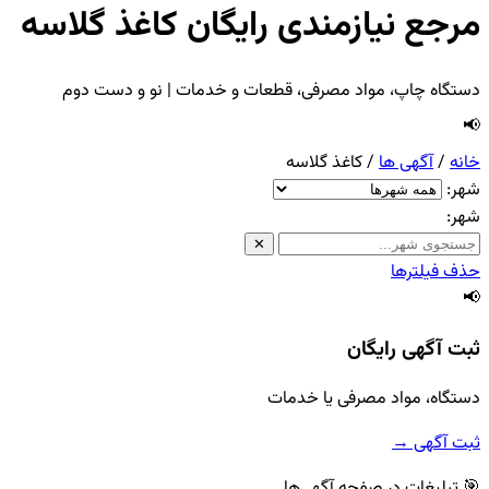
مرجع نیازمندی رایگان کاغذ گلاسه
دستگاه چاپ، مواد مصرفی، قطعات و خدمات | نو و دست دوم
📢
خانه
/
آگهی ها
/
کاغذ گلاسه
شهر:
شهر:
✕
حذف فیلترها
📢
ثبت آگهی رایگان
دستگاه، مواد مصرفی یا خدمات
ثبت آگهی →
🎯 تبلیغات در صفحه آگهی‌ها