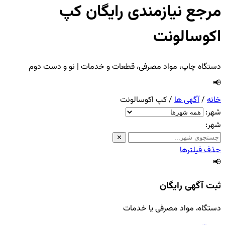
مرجع نیازمندی رایگان کپ
اکوسالونت
دستگاه چاپ، مواد مصرفی، قطعات و خدمات | نو و دست دوم
📢
خانه
/
آگهی ها
/
کپ اکوسالونت
شهر:
شهر:
✕
حذف فیلترها
📢
ثبت آگهی رایگان
دستگاه، مواد مصرفی یا خدمات