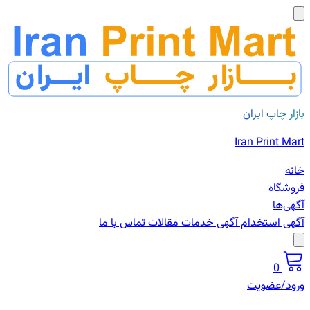
بازار چاپ ایران
Iran Print Mart
خانه
فروشگاه
آگهی‌ها
آگهی استخدام
آگهی خدمات
مقالات
تماس با ما
0
ورود/عضویت