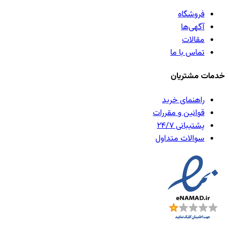
فروشگاه
آگهی‌ها
مقالات
تماس با ما
خدمات مشتریان
راهنمای خرید
قوانین و مقررات
پشتیبانی ۲۴/۷
سوالات متداول