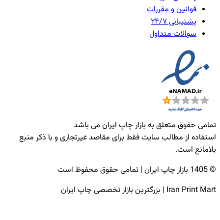
قوانین و مقررات
پشتیبانی ۲۴/۷
سوالات متداول
تمامی حقوق متعلق به بازار چاپ ایران می باشد
استفاده از مطالب سایت فقط برای مقاصد غیرتجاری و با ذکر منبع
بلامانع است.
© 1405 بازار چاپ ایران | تمامی حقوق محفوظ است
Iran Print Mart | بزرگترین بازار تخصصی چاپ ایران