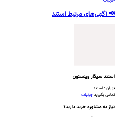
جزئیات
📢 آگهی‌های مرتبط استند
استند سیگار وینستون
تهران
•
استند
تماس بگیرید
جزئیات
نیاز به مشاوره خرید دارید؟