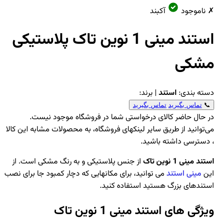
✗ ناموجود
آکبند
استند مینی 1 نوین تاک پلاستیکی
مشکی
دسته بندی:
استند
| برند:
📞
تماس بگیرید
تماس بگیرید
در حال حاضر کالای درخواستی شما در فروشگاه موجود نیست.
می‌توانید از طریق سایر لینکهای فروشگاه، به محصولات مشابه این کالا
، دسترسی داشته باشید.
استند مینی 1 نوین تاک
از جنس پلاستیکی و به رنگ مشکی است. از
این
مینی استند
می توانید، برای مکانهایی که دچار کمبود جا برای نصب
استندهای بزرگ هستید استفاده کنید.
ویژگی های استند مینی 1 نوین تاک