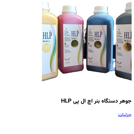
جوهر دستگاه بنر اچ ال پی HLP
جزئیات