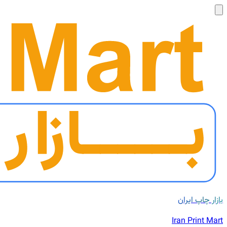
بازار چاپ ایران
Iran Print Mart