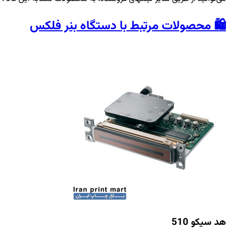
🛍️ محصولات مرتبط با دستگاه بنر فلکس
هد سیکو 510