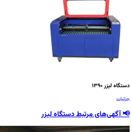
دستگاه لیزر ۱۳۹۰
جزئیات
📢 آگهی‌های مرتبط دستگاه لیزر