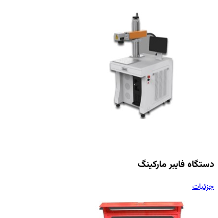
دستگاه فایبر مارکینگ
جزئیات