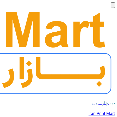
بازار چاپ ایران
Iran Print Mart