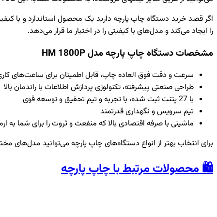
اگر قصد خرید دستگاه چاپ پارچه دارید یک محصول استاندارد و با کیف
را ایجاد می‌کند و مدل‌های با کیفیتی را در اختیار ما قرار می‌دهد.
مشخصات دستگاه چاپ پارچه مدل HM 1800P
سرعت و دقت فوق العاده چاپ، قابل اطمینان برای ساعت‌های کاری
طراحی صنعتی پیشرفته، تکنولوژی پردازش اطلاعات با راندمان بالا
با 27 پتنت ثبت شده، با تجربه و تیم تحقیق و توسعه قوی
تیم سرویس و نگهداری قدرتمند
ماشینی با صرفه اقتصادی بالا که منفعت و ثروت را برای شما به ارمغ
برای انتخاب بهتر از انواع دستگاه‌های چاپ پارچه می‌توانید مدل‌های مخ
🛍️ محصولات مرتبط با چاپ پارچه