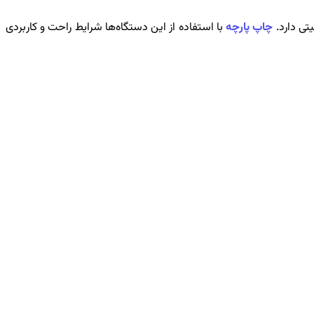
تی دارد.
چاپ پارچه
با استفاده از این دستگاه‌ها شرایط راحت و کاربردی