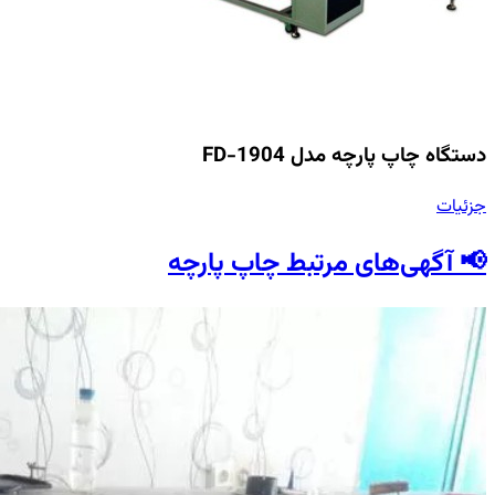
دستگاه چاپ پارچه مدل FD-1904
جزئیات
📢 آگهی‌های مرتبط چاپ پارچه