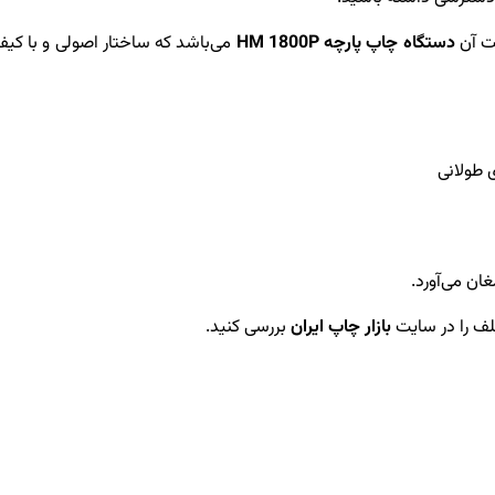
یت آن
دستگاه چاپ پارچه HM 1800P
می‌باشد که ساختار اصولی و با کیفی
 طولانی
ان می‌آورد.
تلف را در سایت
بازار چاپ ایران
بررسی کنید.