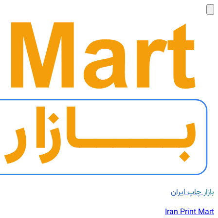
بازار چاپ ایران
Iran Print Mart