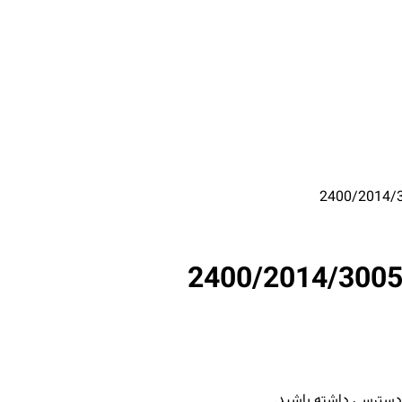
، دسترسی داشته باشید.