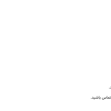
.
ر تماس باشید.