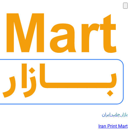
بازار چاپ ایران
Iran Print Mart