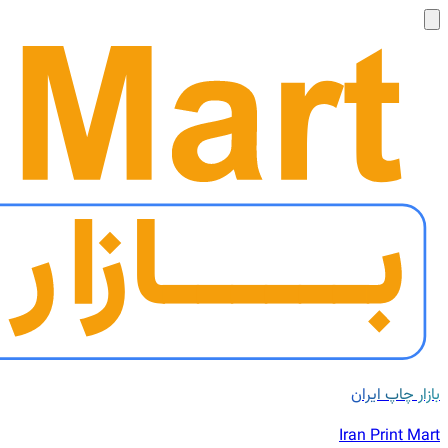
بازار چاپ ایران
Iran Print Mart