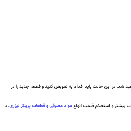
 شد. در این حالت باید اقدام به تعویض کنید و قطعه جدید را در
عات بیشتر و استعلام قیمت انواع
مواد مصرفی و قطعات پرینتر لیزری
، با