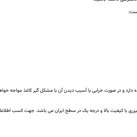
است:
ارد و در صورت خرابی یا آسیب دیدن آن با مشکل گیر کاغذ مواجه خواهید
ای لیزری با کیفیت بالا و درجه یک در سطح ایران می باشد. جهت کسب اطلا