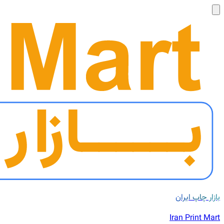
بازار چاپ ایران
Iran Print Mart