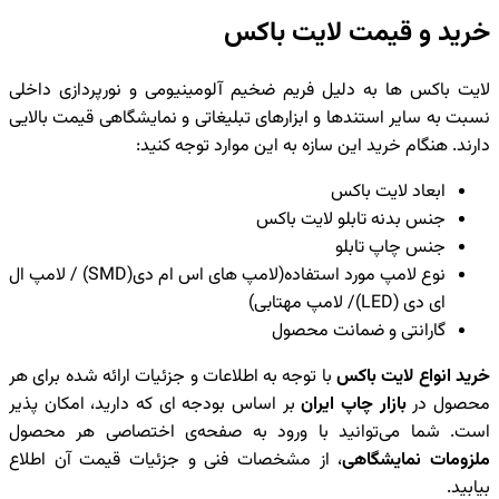
خرید و قیمت لایت باکس
لایت باکس ها به دلیل فریم ضخیم آلومینیومی و نورپردازی داخلی
نسبت به سایر استندها و ابزارهای تبلیغاتی و نمایشگاهی قیمت بالایی
دارند. هنگام خرید این سازه به این موارد توجه کنید:
ابعاد لایت باکس
جنس بدنه تابلو لایت باکس
جنس چاپ تابلو
نوع لامپ مورد استفاده(لامپ های اس ام دی(SMD) / لامپ ال
ای دی (LED)/ لامپ مهتابی)
گارانتی و ضمانت محصول
خرید انواع لایت باکس
با توجه به اطلاعات و جزئیات ارائه شده برای هر
محصول در
بازار چاپ ایران
بر اساس بودجه ای که دارید، امکان پذیر
است. شما می‌توانید با ورود به صفحه‌ی اختصاصی هر محصول
ملزومات نمایشگاهی
، از مشخصات فنی و جزئیات قیمت آن اطلاع
بیابید.