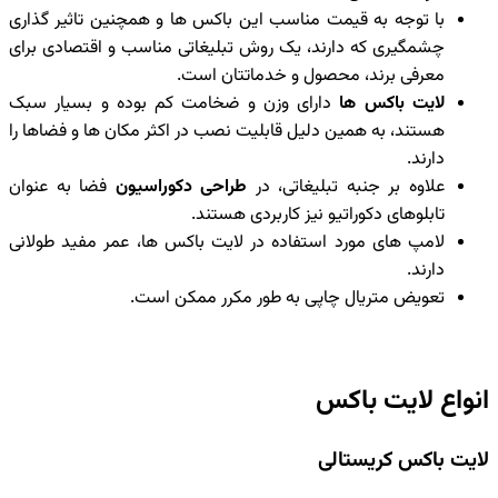
با توجه به قیمت مناسب این باکس ها و همچنین تاثیر گذاری
چشمگیری که دارند، یک روش تبلیغاتی مناسب و اقتصادی برای
معرفی برند، محصول و خدماتتان است.
لایت باکس ها
دارای وزن و ضخامت کم بوده و بسیار سبک
هستند، به همین دلیل قابلیت نصب در اکثر مکان ها و فضاها را
دارند.
علاوه بر جنبه تبلیغاتی، در
طراحی دکوراسیون
فضا به عنوان
تابلوهای دکوراتیو نیز کاربردی هستند.
لامپ های مورد استفاده در لایت باکس ها، عمر مفید طولانی
دارند.
تعویض متریال چاپی به طور مکرر ممکن است.
انواع لایت باکس
لایت باکس کریستالی