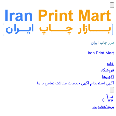
بازار چاپ ایران
Iran Print Mart
خانه
فروشگاه
آگهی‌ها
آگهی استخدام
آگهی خدمات
مقالات
تماس با ما
0
ورود/عضویت