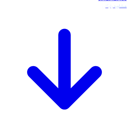
مشاوره رایگان