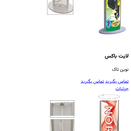
لایت باکس
نوین تاک
تماس بگیرید
تماس بگیرید
جزئیات