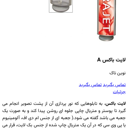
لایت باکس A
نوین تاک
تماس بگیرید
تماس بگیرید
جزئیات
لایت باکس
، به تابلوهایی که نور پردازی آن از پشت تصویر انجام می
گیرد تا پوستر و متریال چاپی جلوه ای روشن پیدا کند و به صورت یک
جعبه می باشد گفته می شود.( جعبه ای از جنس ام دی اف، آلومینیوم
یا پی وی سی که در آن یک متریال چاپ شده از جنس بک لایت، قرار می