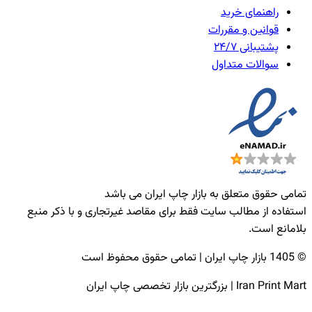
راهنمای خرید
قوانین و مقررات
پشتیبانی ۲۴/۷
سوالات متداول
تمامی حقوق متعلق به بازار چاپ ایران می باشد
استفاده از مطالب سایت فقط برای مقاصد غیرتجاری و با ذکر منبع
بلامانع است.
© 1405 بازار چاپ ایران | تمامی حقوق محفوظ است
Iran Print Mart | بزرگترین بازار تخصصی چاپ ایران