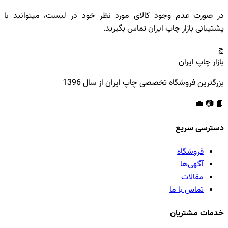
در صورت عدم وجود کالای مورد نظر خود در لیست، میتوانید با
پشتیبانی بازار چاپ ایران
تماس
بگیرید.
چ
بازار چاپ ایران
بزرگترین فروشگاه تخصصی چاپ ایران از سال 1396
💼
📷
📘
دسترسی سریع
فروشگاه
آگهی‌ها
مقالات
تماس با ما
خدمات مشتریان