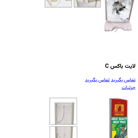
لایت باکس C
تماس بگیرید
تماس بگیرید
جزئیات