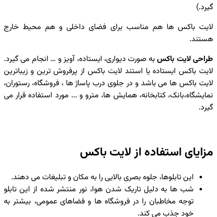
گیرد.)
لایت باکس ها هم مناسب برای فضای داخلی و هم محیط خارج
هستند.
طراحی لایت باکس
به صورت دیواری، ایستاده، آویز و … انجام می گیرد.
لایت باکس ایستاده یا استند لایت باکس از پرفروش ترین و زیباترین
لایت باکس ها می باشد و در جلوی درب پاساژ ها ، فروشگاه، رستوران،
نمایشگاه،بانک، کتابخانه، همایش ها، مترو و ... مورد استفاده قرار می
گیرد.
مزایای استفاده از لایت باکس
این تابلوها، جلوه بصری بالایی را به مکان و تبلیغات می دهند.
شب ها به دلیل تاریک شدن هوا، نور منتشر شده از این تابلو
توجه مخاطبان را در فروشگاه ها و فضاهای عمومی، بیشتر به
خود جذب می کند.