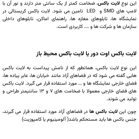
این نوع
لایت باکس
، ضخامت کمتر از یک سانتی متر دارند و نور آن با
لامپ های SMD و LED تامین می شود. لایت باکس کریستالی در
نمایشگاه ها، تابلوهای مغازه ها، راهنمای اماکن، تابلوهای داخلی
سازمان ها و شرکت ها و .... کاربردی است.
لایت باکس اوت دور یا لایت باکس محیط باز
این نوع لایت باکس، همانطور که از نامش پیداست به لایت باکس
هایی گفته می شود که در فضاهای آزاد مانند خیابان ها، عابر پیاده ها،
فضای خارجی نمایشگاه ها و ... مورد استفاده قرار می گیرد. لایت باکس
های فضای خارجی معمولا با ضخامت های ۷ و ۱۳ سانتیمتر طراحی و
تولید می شوند.
چون این
لایت باکس ها
در فضاهای آزاد مورد استفاده قرار می گیرند،
جنس باکس ها باید مستحکم باشد( آلومینیوم یا کامپوزیت)