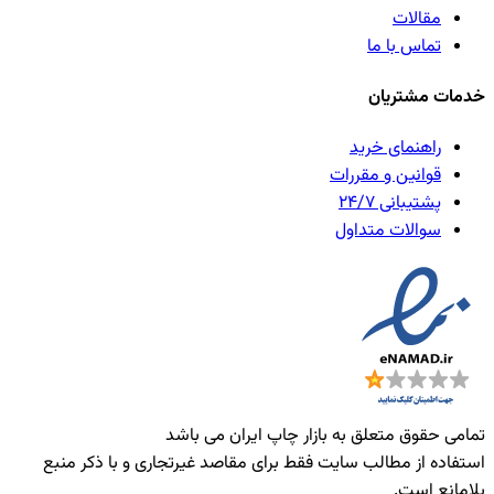
مقالات
تماس با ما
خدمات مشتریان
راهنمای خرید
قوانین و مقررات
پشتیبانی ۲۴/۷
سوالات متداول
تمامی حقوق متعلق به بازار چاپ ایران می باشد
استفاده از مطالب سایت فقط برای مقاصد غیرتجاری و با ذکر منبع
بلامانع است.