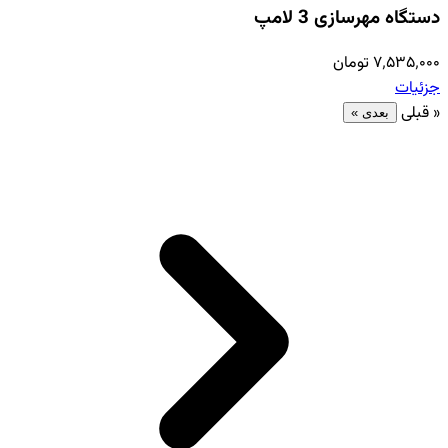
دستگاه مهرسازی 3 لامپ
۷٬۵۳۵٬۰۰۰ تومان
جزئیات
« قبلی
بعدی »