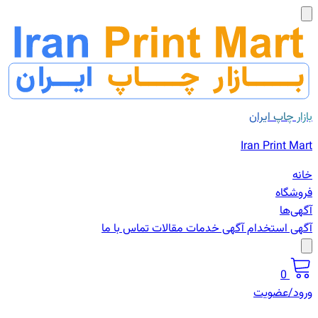
بازار چاپ ایران
Iran Print Mart
خانه
فروشگاه
آگهی‌ها
آگهی استخدام
آگهی خدمات
مقالات
تماس با ما
0
ورود/عضویت