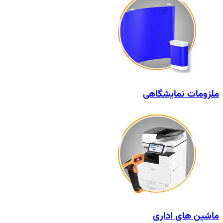
ملزومات نمایشگاهی
ماشین های اداری