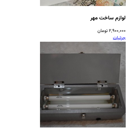
لوازم ساخت مهر
۲٬۹۰۰٬۰۰۰ تومان
جزئیات