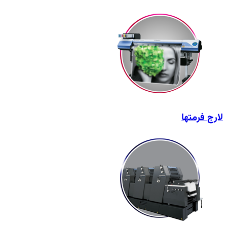
لارج فرمتها