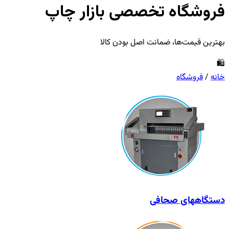
فروشگاه تخصصی بازار چاپ
بهترین قیمت‌ها، ضمانت اصل بودن کالا
🛍️
خانه
/
فروشگاه
دستگاههای صحافی