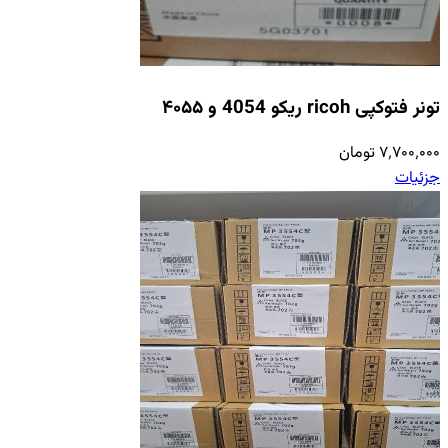
تونر فتوکپی ricoh ریکو 4054 و ۴۰۵۵
۷٬۷۰۰٬۰۰۰ تومان
جزئیات