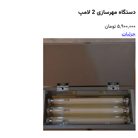
دستگاه مهرسازی 2 لامپ
۵٬۹۰۰٬۰۰۰ تومان
جزئیات