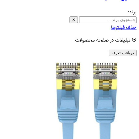
برند:
✕
حذف فیلترها
🎯 تبلیغات در صفحه محصولات
دریافت تعرفه