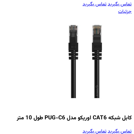
تماس بگیرید
تماس بگیرید
جزئیات
کابل شبکه CAT6 اوریکو مدل PUG-C6 طول 10 متر
تماس بگیرید
تماس بگیرید