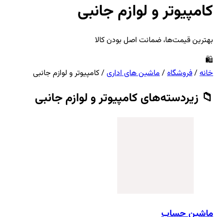
کامپیوتر و لوازم جانبی
بهترین قیمت‌ها، ضمانت اصل بودن کالا
🛍️
خانه
/
فروشگاه
/
ماشین های اداری
/
کامپیوتر و لوازم جانبی
📁
زیردسته‌های کامپیوتر و لوازم جانبی
ماشین حساب