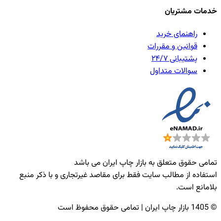
خدمات مشتریان
راهنمای خرید
قوانین و مقررات
پشتیبانی ۲۴/۷
سوالات متداول
تمامی حقوق متعلق به بازار چاپ ایران می باشد
استفاده از مطالب سایت فقط برای مقاصد غیرتجاری و با ذکر منبع
بلامانع است.
© 1405 بازار چاپ ایران | تمامی حقوق محفوظ است