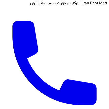
Iran Print Mart | بزرگترین بازار تخصصی چاپ ایران