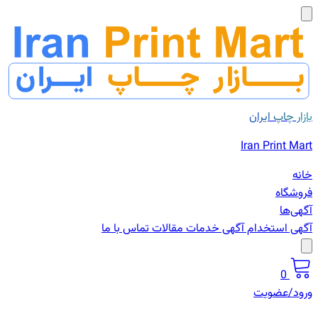
بازار چاپ ایران
Iran Print Mart
خانه
فروشگاه
آگهی‌ها
آگهی استخدام
آگهی خدمات
مقالات
تماس با ما
0
ورود/عضویت